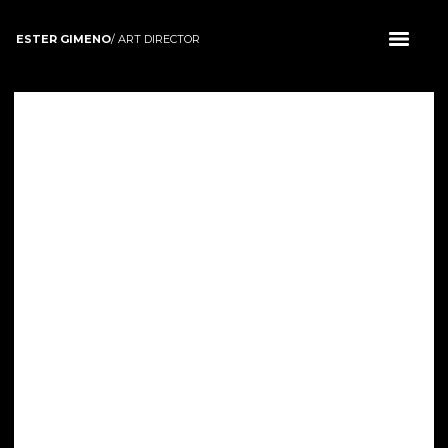
ESTER GIMENO
/ ART DIRECTOR