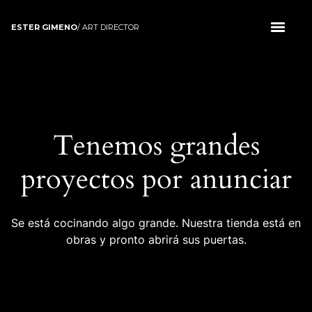
ESTER GIMENO
/ ART DIRECTOR
Tenemos grandes
proyectos por anunciar
Se está cocinando algo grande. Nuestra tienda está en
obras y pronto abrirá sus puertas.