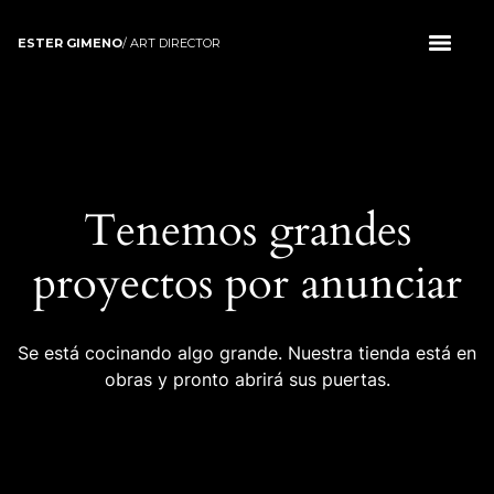
ESTER GIMENO
/ ART DIRECTOR
Tenemos grandes
proyectos por anunciar
Se está cocinando algo grande. Nuestra tienda está en
obras y pronto abrirá sus puertas.