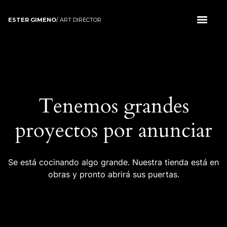
ESTER GIMENO
/ ART DIRECTOR
Tenemos grandes
proyectos por anunciar
Se está cocinando algo grande. Nuestra tienda está en
obras y pronto abrirá sus puertas.