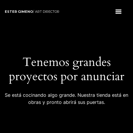
ESTER GIMENO
/ ART DIRECTOR
Tenemos grandes
proyectos por anunciar
Se está cocinando algo grande. Nuestra tienda está en
obras y pronto abrirá sus puertas.